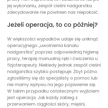
jej wykonaniu, zespół cieśni nadgarstka
zdecydowanie nie powinien nas niepokoić.
Jeżeli operacja, to co później?
W większości wypadków udaje się uniknąć
operacyjnego „uwolnienia kanału
nadgarstka” poprzez odpowiednią higienę
pracy, terapię manualną ręki i ćwiczenia u
fizjoterapeuty. Niekiedy jednak zespół cieśni
nadgarstka szybko postępuje. Zbyt późno
zgłosiliśmy się do specjalisty o pomoc lub
nie mamy wpływu na jego pojawienie się.
W takim przypadku ostatecznym wyjściem
jest operacja. Jak każdy zabieg z
przerwaniem ciągłości skóry, mięśni,