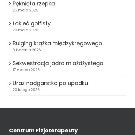
Pęknięta rzepka
25 maja 2026
Łokieć golfisty
20 maja 2026
Bulging krążka międzykręgowego
8 kwietnia 2026
Sekwestracja jądra miażdżystego
17 marca 2026
Uraz nadgarstka po upadku
20 lutego 2026
Centrum Fizjoterapeuty