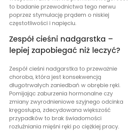
to badanie przewodnictwa tego nerwu
poprzez stymulację prądem o niskiej
częstotliwości i napięciu.
Zespół cieśni nadgarstka –
lepiej zapobiegać niż leczyć?
Zespół cieśni nadgarstka to przeważnie
choroba, która jest konsekwencją
długotrwałych zaniedbań w obrębie ręki.
Pomijając zaburzenia hormonalne czy
zmiany zwyrodnieniowe szyjnego odcinka
kręgosłupa, zdecydowana większość
przypadków to brak świadomości
rozluźniania mięśni ręki po ciężkiej pracy.