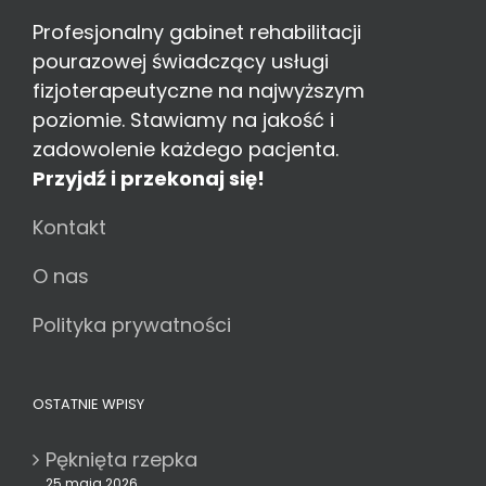
Profesjonalny gabinet rehabilitacji
pourazowej świadczący usługi
fizjoterapeutyczne na najwyższym
poziomie. Stawiamy na jakość i
zadowolenie każdego pacjenta.
Przyjdź i przekonaj się!
Kontakt
O nas
Polityka prywatności
OSTATNIE WPISY
Pęknięta rzepka
25 maja 2026