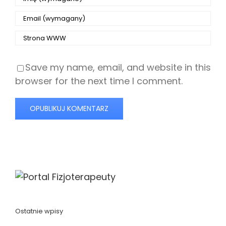
Save my name, email, and website in this
browser for the next time I comment.
Ostatnie wpisy