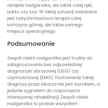
obrębie nadgarstka, ale także całej ręki,
barku czy szyi. W takiej sytuacji wskazana
jest natychmiastowa terapia całej
kończyny górnej, ale także samego
miejsca operacyjnego.
Podsumowanie
Zespół cieśni nadgarstka jest trudny do
zdiagnozowania bez odpowiedniej
diagnostyki obrazowej (USG) czy
czynnościowej (EMG). Postawienie takiej
diagnozy przez lekarza nie jest wyrokiem, a
jedynie sygnałem do rozpoczęcia
intensywnej rehabilitacji. Zespół cieśni
nadgarstka to przede wszystkim