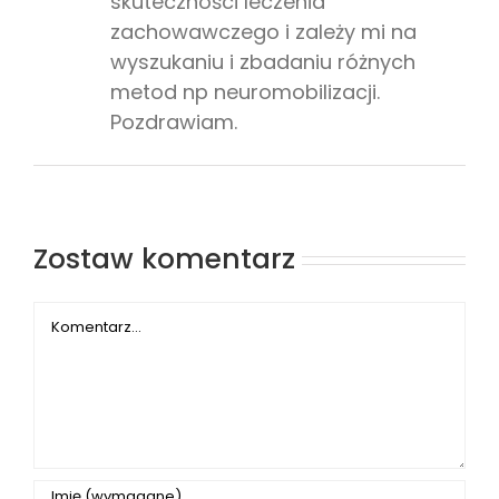
skuteczności leczenia
zachowawczego i zależy mi na
wyszukaniu i zbadaniu różnych
metod np neuromobilizacji.
Pozdrawiam.
Zostaw komentarz
Comment