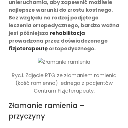
unieruchamia, aby zapewnić możliwie
najlepsze warunki do zrostu kostnego.
Bez względu na rodzaj podjętego
leczenia ortopedycznego, bardzo ważna
jest późniejsza
rehabilitacja
prowadzona przez doświadczonego
fizjoterapeutę
ortopedycznego.
Ryc.1. Zdjęcie RTG ze złamaniem ramienia
(kość ramienna) jednego z pacjentów
Centrum Fizjoterapeuty.
Złamanie ramienia –
przyczyny