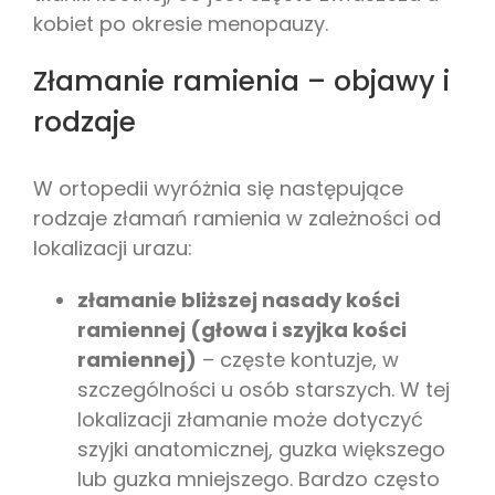
kobiet po okresie menopauzy.
Złamanie ramienia – objawy i
rodzaje
W ortopedii wyróżnia się następujące
rodzaje złamań ramienia w zależności od
lokalizacji urazu:
złamanie bliższej nasady kości
ramiennej (głowa i szyjka kości
ramiennej)
– częste kontuzje, w
szczególności u osób starszych. W tej
lokalizacji złamanie może dotyczyć
szyjki anatomicznej, guzka większego
lub guzka mniejszego. Bardzo często