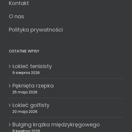
Kontakt
O nas
Polityka prywatności
OSTATNIE WPISY
Łokieć tenisisty
9 sierpnia 2026
Pęknięta rzepka
25 maja 2026
Łokieć golfisty
20 maja 2026
Bulging krążka międzykręgowego
8 kwietnia 2026