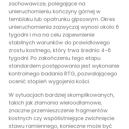
zachowawcze, polegające na
unieruchomieniu kończyny górnej w
temblaku lub opatrunku gipsowym. Okres
unieruchomienia zazwyczaj wynosi około 6
tygodni i ma na celu zapewnienie
stabilnych warunków do prawidłowego
zrostu kostnego, który trwa średnio 4–6
tygodni. Po zakończeniu tego etapu
standardem postępowania jest wykonanie
kontrolnego badania RTG, pozwalającego
ocenić stopień wygojenia kości.
W sytuacjach bardziej skomplikowanych,
takich jak złamania wieloodłamowe,
znaczne przemieszczenie fragmentów
kostnych czy współistniejące zwichnięcie
stawu ramiennego, konieczne może być