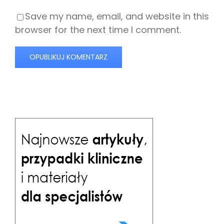
Save my name, email, and website in this
browser for the next time I comment.