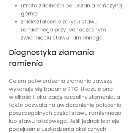
utrata zdolności poruszania kończyną
górną;
zniekształcenie zarysu stawu
ramiennego przy jednoczesnym
zwichnięciu stawu ramiennego.
Diagnostyka złamania
ramienia
Celem potwierdzenia złamania zawsze
wykonuje się badanie RTG. Ukazuje ono
wielkość i lokalizację szczeliny złamania, a
także pozwala na uwidocznienie położenia
poszczególnych części stawu ramiennego
lub stawu łokciowego. Jeśli jednak istnieje
podejrzenie uszkodzenia okolicznych