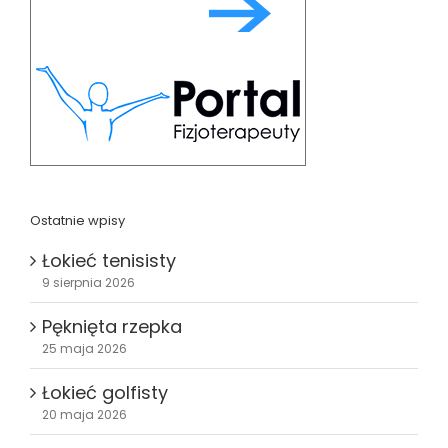
Ostatnie wpisy
Łokieć tenisisty
9 sierpnia 2026
Pęknięta rzepka
25 maja 2026
Łokieć golfisty
20 maja 2026