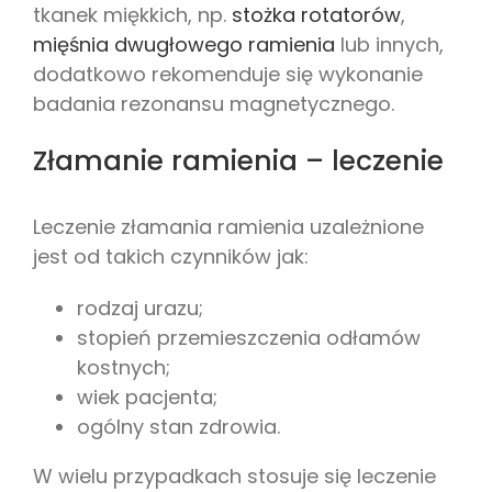
tkanek miękkich, np.
stożka rotatorów
,
mięśnia dwugłowego ramienia
lub innych,
dodatkowo rekomenduje się wykonanie
badania rezonansu magnetycznego.
Złamanie ramienia – leczenie
Leczenie złamania ramienia uzależnione
jest od takich czynników jak:
rodzaj urazu;
stopień przemieszczenia odłamów
kostnych;
wiek pacjenta;
ogólny stan zdrowia.
W wielu przypadkach stosuje się leczenie