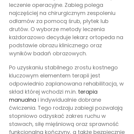
leczenie operacyjne. Zabieg polega
najczęściej na chirurgicznym zespoleniu
odłamów za pomocą śrub, płytek lub
drutów. O wyborze metody leczenia
każdorazowo decyduje lekarz ortopeda na
podstawie obrazu klinicznego oraz
wyników badań obrazowych.
Po uzyskaniu stabilnego zrostu kostnego
kluczowym elementem terapii jest
odpowiednio zaplanowana rehabilitacja, w
skład której wchodzi m.in.
terapia
manualna
i indywidualnie dobrane
ćwiczenia. Tego rodzaju zabiegi pozwalają
stopniowo odzyskać zakres ruchu w
stawach, siłę mięśniową oraz sprawność
funkcjonalną kończyny, a także bezpiecznie