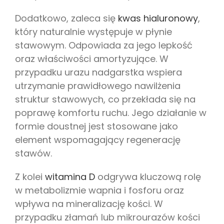
Dodatkowo, zaleca się
kwas hialuronowy
,
który naturalnie występuje w płynie
stawowym. Odpowiada za jego lepkość
oraz właściwości amortyzujące. W
przypadku urazu nadgarstka wspiera
utrzymanie prawidłowego nawilżenia
struktur stawowych, co przekłada się na
poprawę komfortu ruchu. Jego działanie w
formie doustnej jest stosowane jako
element wspomagający regenerację
stawów.
Z kolei
witamina D
odgrywa kluczową rolę
w metabolizmie wapnia i fosforu oraz
wpływa na mineralizację kości. W
przypadku złamań lub mikrourazów kości