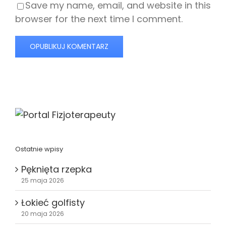
Save my name, email, and website in this
browser for the next time I comment.
Ostatnie wpisy
Pęknięta rzepka
25 maja 2026
Łokieć golfisty
20 maja 2026