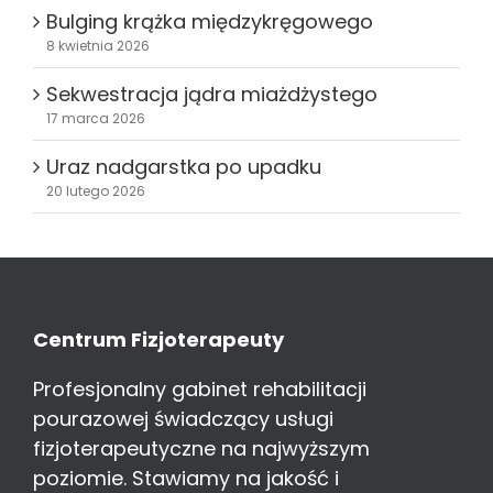
Bulging krążka międzykręgowego
8 kwietnia 2026
Sekwestracja jądra miażdżystego
17 marca 2026
Uraz nadgarstka po upadku
20 lutego 2026
Centrum Fizjoterapeuty
Profesjonalny gabinet rehabilitacji
pourazowej świadczący usługi
fizjoterapeutyczne na najwyższym
poziomie. Stawiamy na jakość i