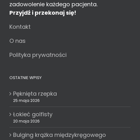
zadowolenie każdego pacjenta.
Przyjdź i przekonaj się!
Kontakt
O nas
Polityka prywatności
OSTATNIE WPISY
Pęknięta rzepka
25 maja 2026
Łokieć golfisty
20 maja 2026
Bulging krążka międzykręgowego