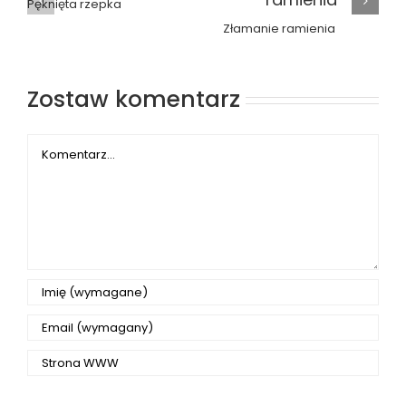
Pęknięta rzepka
Złamanie ramienia
Zostaw komentarz
Comment