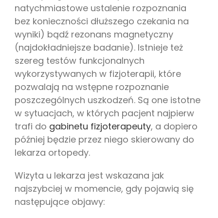
natychmiastowe ustalenie rozpoznania
bez konieczności dłuższego czekania na
wyniki) bądź rezonans magnetyczny
(najdokładniejsze badanie). Istnieje też
szereg testów funkcjonalnych
wykorzystywanych w fizjoterapii, które
pozwalają na wstępne rozpoznanie
poszczególnych uszkodzeń. Są one istotne
w sytuacjach, w których pacjent najpierw
trafi do
gabinetu fizjoterapeuty
, a dopiero
później będzie przez niego skierowany do
lekarza ortopedy.
Wizyta u lekarza jest wskazana jak
najszybciej w momencie, gdy pojawią się
następujące objawy: