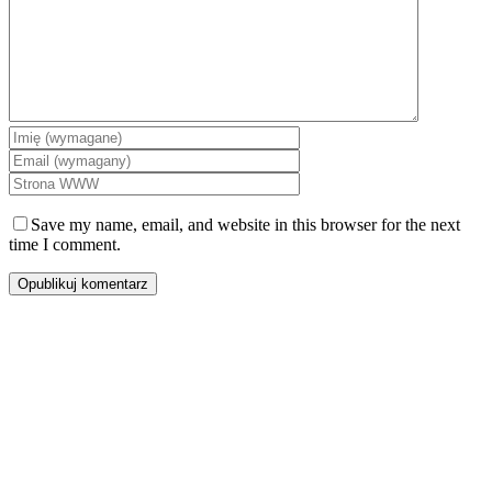
Save my name, email, and website in this browser for the next
time I comment.
Centrum