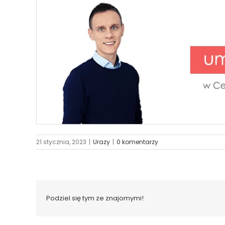
21 stycznia, 2023
|
Urazy
|
0 komentarzy
Podziel się tym ze znajomymi!