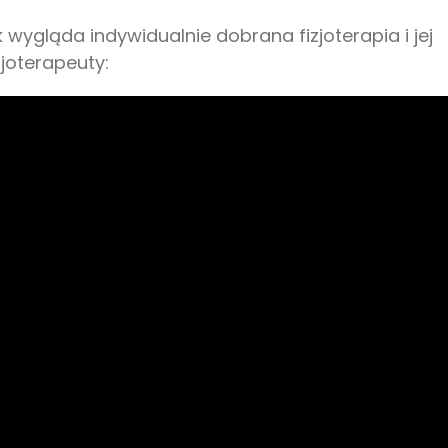
wygląda indywidualnie dobrana fizjoterapia i jej
joterapeuty: