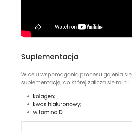
Suplementacja
W celu wspomagania procesu gojenia się
suplementację, do której zalicza się m.in.:
kolagen
;
kwas hialuronowy
;
witamina D
.