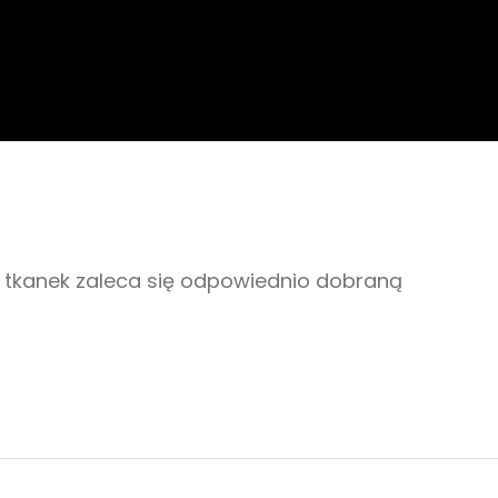
 tkanek zaleca się odpowiednio dobraną