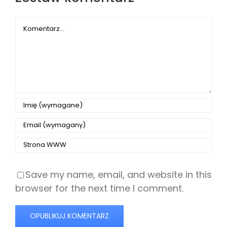
Comment
Save my name, email, and website in this
browser for the next time I comment.