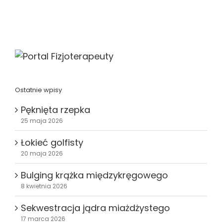
Ostatnie wpisy
Pęknięta rzepka
25 maja 2026
Łokieć golfisty
20 maja 2026
Bulging krążka międzykręgowego
8 kwietnia 2026
Sekwestracja jądra miażdżystego
17 marca 2026