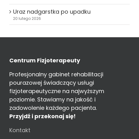
Uraz nadgarstka po upadku
20 lutego 2026
Centrum Fizjoterapeuty
Profesjonalny gabinet rehabilitacji
pourazowej świadczący usługi
fizjoterapeutyczne na najwyższym
poziomie. Stawiamy na jakość i
zadowolenie każdego pacjenta.
Przyjdź i przekonaj się!
Kontakt