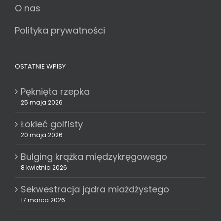
O nas
Polityka prywatności
OSTATNIE WPISY
Pęknięta rzepka
25 maja 2026
Łokieć golfisty
20 maja 2026
Bulging krążka międzykręgowego
8 kwietnia 2026
Sekwestracja jądra miażdżystego
17 marca 2026