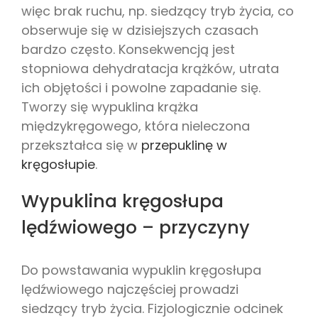
więc brak ruchu, np. siedzący tryb życia, co
obserwuje się w dzisiejszych czasach
bardzo często. Konsekwencją jest
stopniowa dehydratacja krążków, utrata
ich objętości i powolne zapadanie się.
Tworzy się wypuklina krążka
międzykręgowego, która nieleczona
przekształca się w
przepuklinę w
kręgosłupie
.
Wypuklina kręgosłupa
lędźwiowego – przyczyny
Do powstawania wypuklin kręgosłupa
lędźwiowego najczęściej prowadzi
siedzący tryb życia. Fizjologicznie odcinek