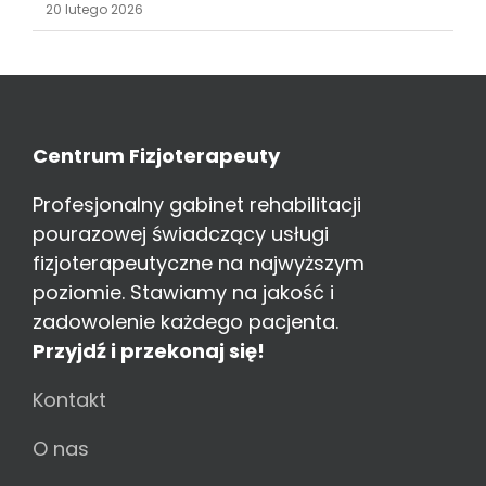
20 lutego 2026
Centrum Fizjoterapeuty
Profesjonalny gabinet rehabilitacji
pourazowej świadczący usługi
fizjoterapeutyczne na najwyższym
poziomie. Stawiamy na jakość i
zadowolenie każdego pacjenta.
Przyjdź i przekonaj się!
Kontakt
O nas