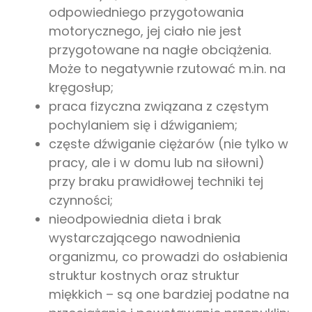
odpowiedniego przygotowania
motorycznego, jej ciało nie jest
przygotowane na nagłe obciążenia.
Może to negatywnie rzutować m.in. na
kręgosłup;
praca fizyczna związana z częstym
pochylaniem się i dźwiganiem;
częste dźwiganie ciężarów (nie tylko w
pracy, ale i w domu lub na siłowni)
przy braku prawidłowej techniki tej
czynności;
nieodpowiednia dieta i brak
wystarczającego nawodnienia
organizmu, co prowadzi do osłabienia
struktur kostnych oraz struktur
miękkich – są one bardziej podatne na