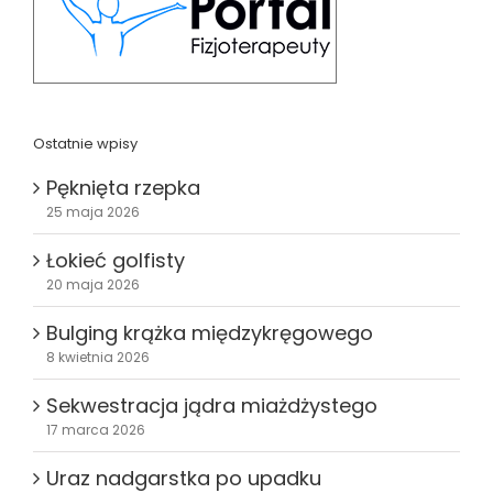
Ostatnie wpisy
Pęknięta rzepka
25 maja 2026
Łokieć golfisty
20 maja 2026
Bulging krążka międzykręgowego
8 kwietnia 2026
Sekwestracja jądra miażdżystego
17 marca 2026
Uraz nadgarstka po upadku