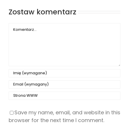
Zostaw komentarz
Comment
Save my name, email, and website in this
browser for the next time I comment.