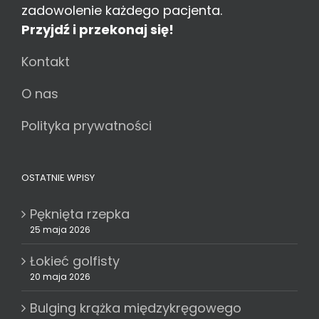
zadowolenie każdego pacjenta.
Przyjdź i przekonaj się!
Kontakt
O nas
Polityka prywatności
OSTATNIE WPISY
Pęknięta rzepka
25 maja 2026
Łokieć golfisty
20 maja 2026
Bulging krążka międzykręgowego