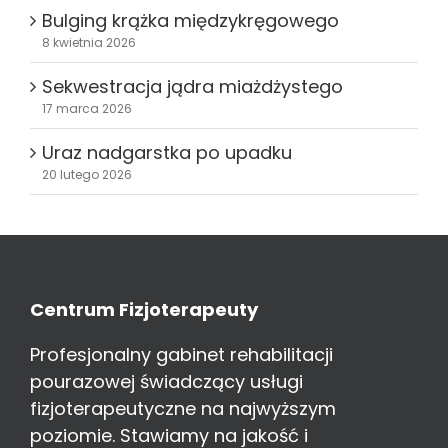
Bulging krążka międzykręgowego
8 kwietnia 2026
Sekwestracja jądra miażdżystego
17 marca 2026
Uraz nadgarstka po upadku
20 lutego 2026
Centrum Fizjoterapeuty
Profesjonalny gabinet rehabilitacji
pourazowej świadczący usługi
fizjoterapeutyczne na najwyższym
poziomie. Stawiamy na jakość i