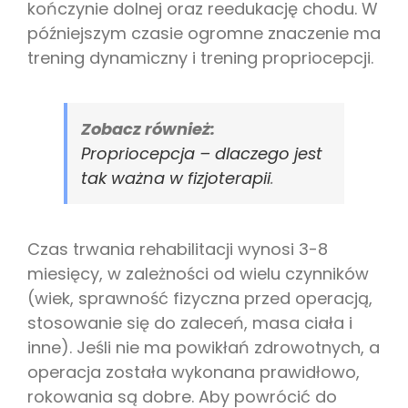
kończynie dolnej oraz reedukację chodu. W
późniejszym czasie ogromne znaczenie ma
trening dynamiczny i trening propriocepcji.
Zobacz również:
Propriocepcja – dlaczego jest
tak ważna w fizjoterapii
.
Czas trwania rehabilitacji wynosi 3-8
miesięcy, w zależności od wielu czynników
(wiek, sprawność fizyczna przed operacją,
stosowanie się do zaleceń, masa ciała i
inne). Jeśli nie ma powikłań zdrowotnych, a
operacja została wykonana prawidłowo,
rokowania są dobre. Aby powrócić do