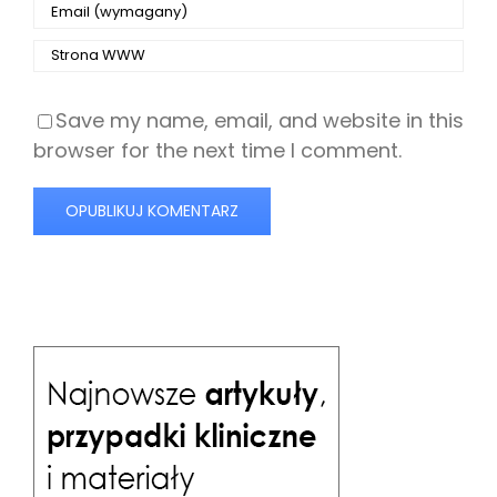
Save my name, email, and website in this
browser for the next time I comment.