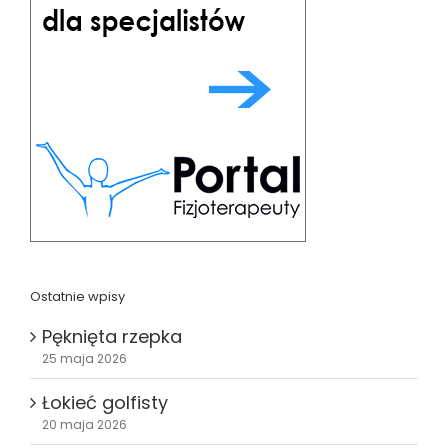
Ostatnie wpisy
Pęknięta rzepka
25 maja 2026
Łokieć golfisty
20 maja 2026