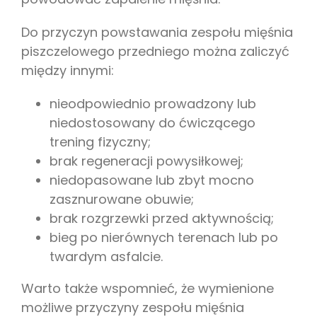
Do przyczyn powstawania zespołu mięśnia
piszczelowego przedniego można zaliczyć
między innymi:
nieodpowiednio prowadzony lub
niedostosowany do ćwiczącego
trening fizyczny;
brak regeneracji powysiłkowej;
niedopasowane lub zbyt mocno
zasznurowane obuwie;
brak rozgrzewki przed aktywnością;
bieg po nierównych terenach lub po
twardym asfalcie.
Warto także wspomnieć, że wymienione
możliwe przyczyny zespołu mięśnia