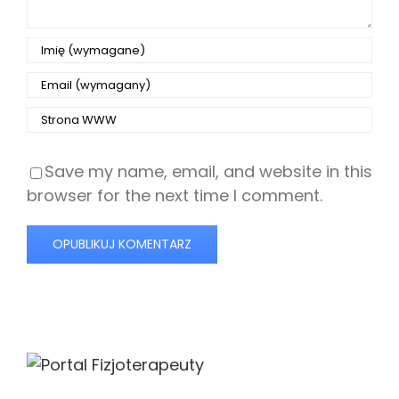
Save my name, email, and website in this
browser for the next time I comment.