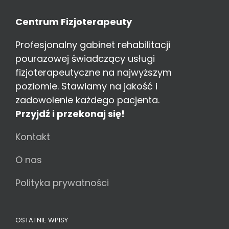
Centrum Fizjoterapeuty
Profesjonalny gabinet rehabilitacji
pourazowej świadczący usługi
fizjoterapeutyczne na najwyższym
poziomie. Stawiamy na jakość i
zadowolenie każdego pacjenta.
Przyjdź i przekonaj się!
Kontakt
O nas
Polityka prywatności
OSTATNIE WPISY