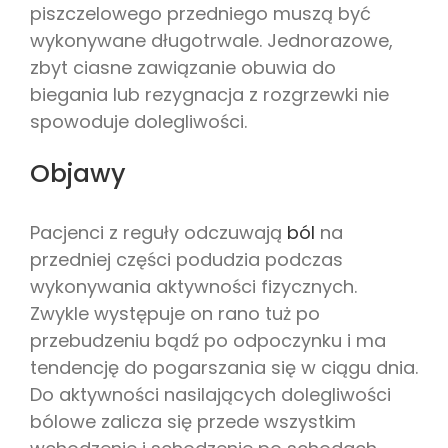
piszczelowego przedniego muszą być
wykonywane długotrwale. Jednorazowe,
zbyt ciasne zawiązanie obuwia do
biegania lub rezygnacja z rozgrzewki nie
spowoduje dolegliwości.
Objawy
Pacjenci z reguły odczuwają
ból
na
przedniej części podudzia podczas
wykonywania aktywności fizycznych.
Zwykle występuje on rano tuż po
przebudzeniu bądź po odpoczynku i ma
tendencję do pogarszania się w ciągu dnia.
Do aktywności nasilających dolegliwości
bólowe zalicza się przede wszystkim