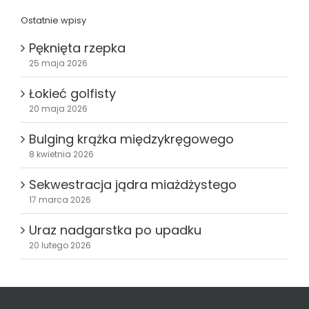
Ostatnie wpisy
Pęknięta rzepka
25 maja 2026
Łokieć golfisty
20 maja 2026
Bulging krążka międzykręgowego
8 kwietnia 2026
Sekwestracja jądra miażdżystego
17 marca 2026
Uraz nadgarstka po upadku
20 lutego 2026