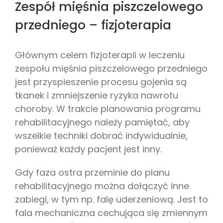
Zespół mięśnia piszczelowego
przedniego – fizjoterapia
Głównym celem fizjoterapii w leczeniu
zespołu mięśnia piszczelowego przedniego
jest przyspieszenie procesu gojenia są
tkanek i zmniejszenie ryzyka nawrotu
choroby. W trakcie planowania programu
rehabilitacyjnego należy pamiętać, aby
wszelkie techniki dobrać indywidualnie,
ponieważ każdy pacjent jest inny.
Gdy faza ostra przeminie do planu
rehabilitacyjnego można dołączyć inne
zabiegi, w tym np. falę uderzeniową. Jest to
fala mechaniczna cechująca się zmiennym