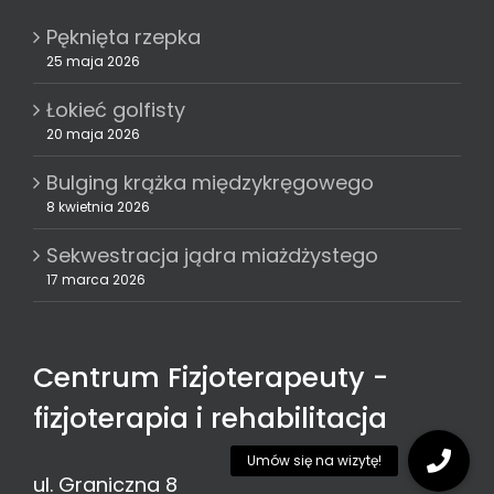
Pęknięta rzepka
25 maja 2026
Łokieć golfisty
20 maja 2026
Bulging krążka międzykręgowego
8 kwietnia 2026
Sekwestracja jądra miażdżystego
17 marca 2026
Centrum Fizjoterapeuty -
fizjoterapia i rehabilitacja
ul. Graniczna 8