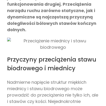
funkcjonowania drugiej.
Przeciążenia
narządu ruchu zarówno statyczne, jak i
dynamiczne są najczęstszą przyczyną
dolegliwości bólowych stawów kończyn
dolnych.
Przyczyny przeciążenia stawu
biodrowego i miednicy
Nadmierne napięcie struktur miękkich
miednicy i stawu biodrowego może
prowadzić do przeciążenia nie tylko ich, ale
i stawów czy kości. Niejednokrotnie