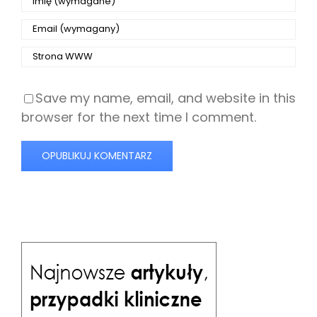
Save my name, email, and website in this
browser for the next time I comment.