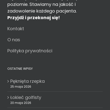
poziomie. Stawiamy na jakość i
zadowolenie każdego pacjenta.
Przyjdź i przekonaj się!
Kontakt
O nas
Polityka prywatności
OSTATNIE WPISY
Pęknięta rzepka
25 maja 2026
Łokieć golfisty
20 maja 2026