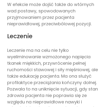
W efekcie może dojść także do wtórnych
wad postawy, spowodowanych
przyjmowaniem przez pacjenta
nieprawidłowej, przeciwbólowej pozycji.
Leczenie
Leczenie ma na celu nie tylko
wyeliminowanie wzmożonego napięcia
tkanek miękkich, przywrócenie pełnej
ruchomości stawowej i siły mięśniowej, ale
także edukację pacjenta. Ma ona służyć
profilaktyce przeciążania kończyny dolnej.
Pozwala to na uniknięcie sytuacji, gdy stan
zdrowia pacjenta nie poprawia się ze
względu na nieprawidłowe nawyki i