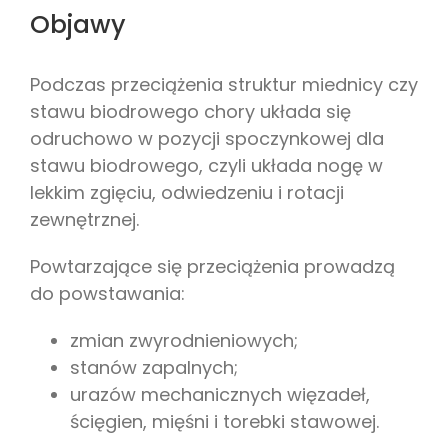
Objawy
Podczas przeciążenia struktur miednicy czy
stawu biodrowego chory układa się
odruchowo w pozycji spoczynkowej dla
stawu biodrowego, czyli układa nogę w
lekkim zgięciu, odwiedzeniu i rotacji
zewnętrznej.
Powtarzające się przeciążenia prowadzą
do powstawania:
zmian zwyrodnieniowych;
stanów zapalnych;
urazów mechanicznych więzadeł,
ścięgien, mięśni i torebki stawowej.