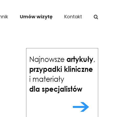
nnik
Umów wizytę
Kontakt